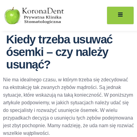
Kiedy trzeba usuwać
ósemki – czy należy
usunąć?
Nie ma idealnego czasu, w którym trzeba się zdecydować
na ekstrakcję tak zwanych zębów mądrości. Są jednak
sytuacje, które wskazują na taką konieczność. W poniższym
artykule podpowiemy, w jakich sytuacjach należy udać się
do specjalisty i rozważyć usunięcie ósemek. W wielu
przypadkach decyzja o usunięciu tych zębów podejmowana
jest zbyt pochopnie. Mamy nadzieję, że uda nam się rozwiać
wszelkie wątpliwości.