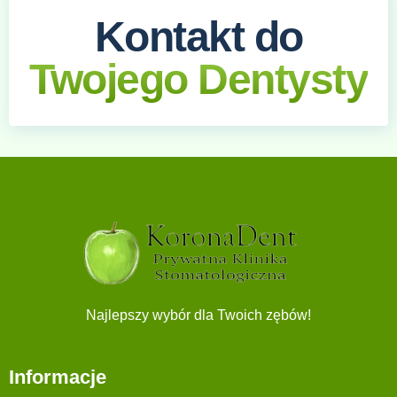
Kontakt do
Twojego Dentysty
Najlepszy wybór dla Twoich zębów!
Informacje