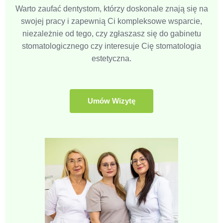
Warto zaufać dentystom, którzy doskonale znają się na
swojej pracy i zapewnią Ci kompleksowe wsparcie,
niezależnie od tego, czy zgłaszasz się do gabinetu
stomatologicznego czy interesuje Cię stomatologia
estetyczna.
Umów Wizytę