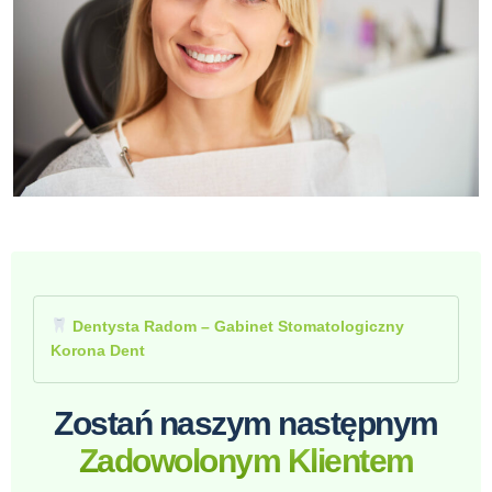
Dentysta Radom – Gabinet Stomatologiczny
Korona Dent
Zostań naszym następnym
Zadowolonym Klientem