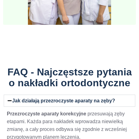
FAQ - Najczęstsze pytania
o nakładki ortodontyczne
Jak działają przezroczyste aparaty na zęby?
Przezroczyste aparaty korekcyjne
przesuwają zęby
etapami. Każda para nakładek wprowadza niewielką
zmianę, a cały proces odbywa się zgodnie z wcześniej
przygotowanym planem leczenia.