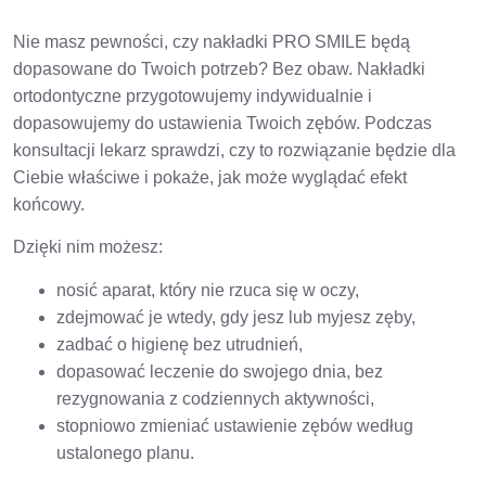
Nie masz pewności, czy nakładki PRO SMILE będą
dopasowane do Twoich potrzeb? Bez obaw. Nakładki
ortodontyczne przygotowujemy indywidualnie i
dopasowujemy do ustawienia Twoich zębów. Podczas
konsultacji lekarz sprawdzi, czy to rozwiązanie będzie dla
Ciebie właściwe i pokaże, jak może wyglądać efekt
końcowy.
Dzięki nim możesz:
nosić aparat, który nie rzuca się w oczy,
zdejmować je wtedy, gdy jesz lub myjesz zęby,
zadbać o higienę bez utrudnień,
dopasować leczenie do swojego dnia, bez
rezygnowania z codziennych aktywności,
stopniowo zmieniać ustawienie zębów według
ustalonego planu.