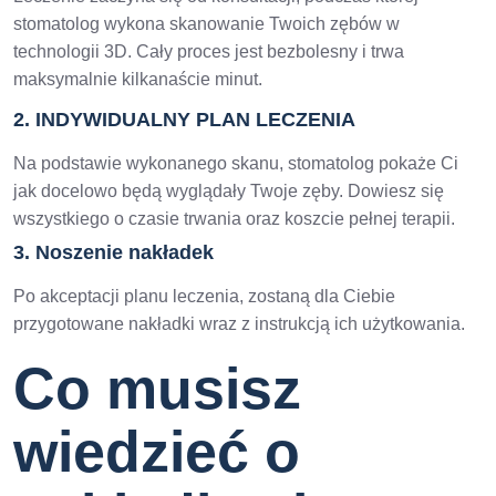
stomatolog wykona skanowanie Twoich zębów w
technologii 3D. Cały proces jest bezbolesny i trwa
maksymalnie kilkanaście minut.
2.
INDYWIDUALNY PLAN LECZENIA
Na podstawie wykonanego skanu, stomatolog pokaże Ci
jak docelowo będą wyglądały Twoje zęby. Dowiesz się
wszystkiego o czasie trwania oraz koszcie pełnej terapii.
3. Noszenie nakładek
Po akceptacji planu leczenia, zostaną dla Ciebie
przygotowane nakładki wraz z instrukcją ich użytkowania.
Co musisz
wiedzieć o