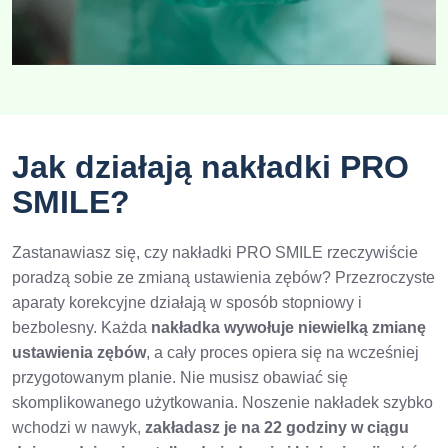
Jak działają nakładki PRO
SMILE?
Zastanawiasz się, czy nakładki PRO SMILE rzeczywiście
poradzą sobie ze zmianą ustawienia zębów? Przezroczyste
aparaty korekcyjne działają w sposób stopniowy i
bezbolesny. Każda
nakładka wywołuje niewielką zmianę
ustawienia zębów
, a cały proces opiera się na wcześniej
przygotowanym planie. Nie musisz obawiać się
skomplikowanego użytkowania. Noszenie nakładek szybko
wchodzi w nawyk,
zakładasz je na 22 godziny w ciągu