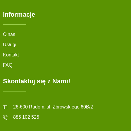
Informacje
O nas
Usługi
Kontakt
FAQ
Skontaktuj się z Nami!
26-600 Radom, ul. Zbrowskiego 60B/2
885 102 525