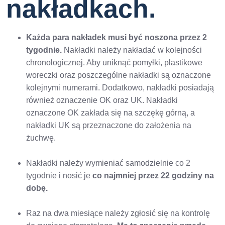
nakładkach.
Każda para nakładek musi być noszona przez 2
tygodnie.
Nakładki należy nakładać w kolejności
chronologicznej. Aby uniknąć pomyłki, plastikowe
woreczki oraz poszczególne nakładki są oznaczone
kolejnymi numerami. Dodatkowo, nakładki posiadają
również oznaczenie OK oraz UK. Nakładki
oznaczone OK zakłada się na szczękę górną, a
nakładki UK są przeznaczone do założenia na
żuchwę.
Nakładki należy wymieniać samodzielnie co 2
tygodnie i nosić je
co najmniej przez 22 godziny na
dobę.
Raz na dwa miesiące należy zgłosić się na kontrolę