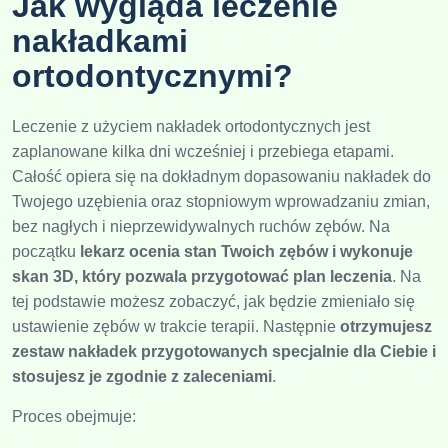
Jak wygląda leczenie
nakładkami
ortodontycznymi?
Leczenie z użyciem nakładek ortodontycznych jest
zaplanowane kilka dni wcześniej i przebiega etapami.
Całość opiera się na dokładnym dopasowaniu nakładek do
Twojego uzębienia oraz stopniowym wprowadzaniu zmian,
bez nagłych i nieprzewidywalnych ruchów zębów. Na
początku
lekarz ocenia stan Twoich zębów i wykonuje
skan 3D, który pozwala przygotować plan leczenia
. Na
tej podstawie możesz zobaczyć, jak będzie zmieniało się
ustawienie zębów w trakcie terapii. Następnie
otrzymujesz
zestaw nakładek przygotowanych specjalnie dla Ciebie i
stosujesz je zgodnie z zaleceniami
.
Proces obejmuje: