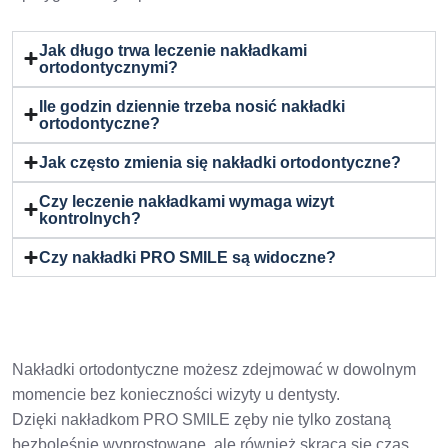
Jak długo trwa leczenie nakładkami
ortodontycznymi?
Ile godzin dziennie trzeba nosić nakładki
ortodontyczne?
Jak często zmienia się nakładki ortodontyczne?
Czy leczenie nakładkami wymaga wizyt
kontrolnych?
Czy nakładki PRO SMILE są widoczne?
Nakładki ortodontyczne możesz zdejmować w dowolnym
momencie bez konieczności wizyty u dentysty.
Dzięki nakładkom PRO SMILE zęby nie tylko zostaną
bezboleśnie wyprostowane, ale również skraca się czas