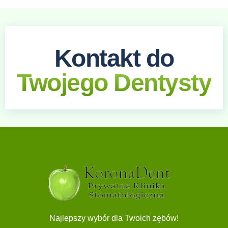
Kontakt do
Twojego Dentysty
Najlepszy wybór dla Twoich zębów!