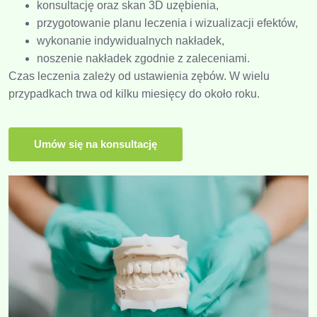
konsultację oraz skan 3D uzębienia,
przygotowanie planu leczenia i wizualizacji efektów,
wykonanie indywidualnych nakładek,
noszenie nakładek zgodnie z zaleceniami.
Czas leczenia zależy od ustawienia zębów. W wielu
przypadkach trwa od kilku miesięcy do około roku.
Umów się na konsultację