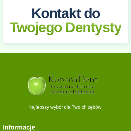
Kontakt do
Twojego Dentysty
Najlepszy wybór dla Twoich zębów!
Informacje