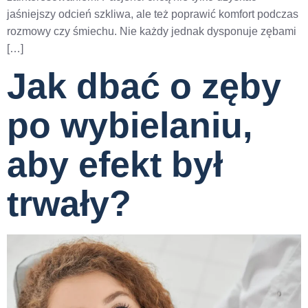
jaśniejszy odcień szkliwa, ale też poprawić komfort podczas
rozmowy czy śmiechu. Nie każdy jednak dysponuje zębami
[…]
Jak dbać o zęby
po wybielaniu,
aby efekt był
trwały?