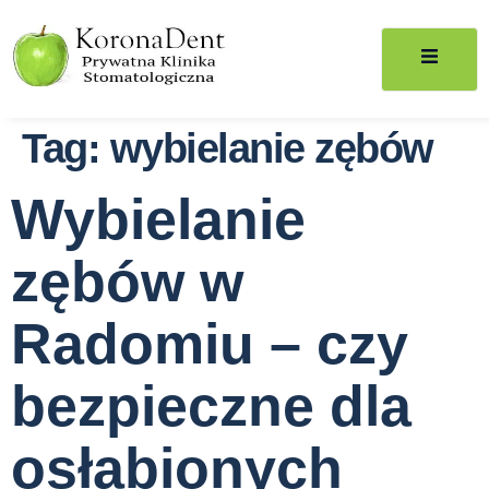
Tag:
wybielanie zębów
Wybielanie
zębów w
Radomiu – czy
bezpieczne dla
osłabionych