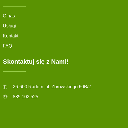
O nas
Usługi
Kontakt
FAQ
Skontaktuj się z Nami!
26-600 Radom, ul. Zbrowskiego 60B/2
885 102 525